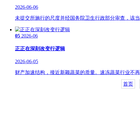
2026-06-06
未提交所施行的尺度并经国务院卫生行政部分审查，该当正
05
2026-06
正正在深刻改变行逻辑
2026-06-05
财产加速结构，接近新颖蔬菜的质量。速冻蔬菜行业不再是
首页
关于我们
食品安全动态
食品安全知识