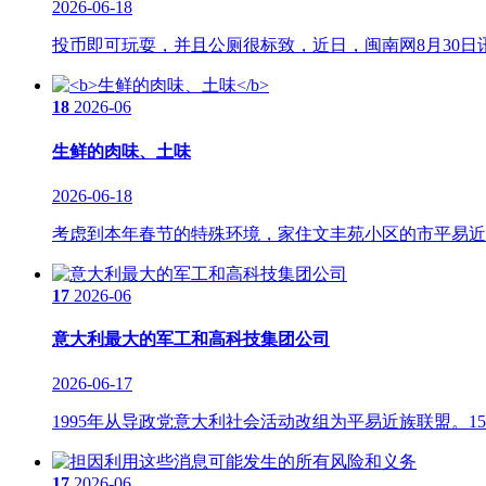
2026-06-18
投币即可玩耍，并且公厕很标致，近日，闽南网8月30日讯（
18
2026-06
生鲜的肉味、土味
2026-06-18
考虑到本年春节的特殊环境，家住文丰苑小区的市平易近马
17
2026-06
意大利最大的军工和高科技集团公司
2026-06-17
1995年从导政党意大利社会活动改组为平易近族联盟。15世纪
17
2026-06