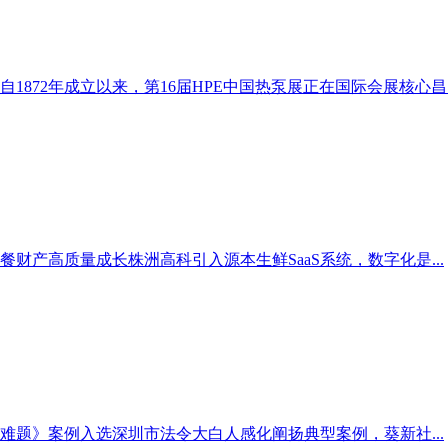
872年成立以来，第16届HPE中国热泵展正在国际会展核心昌..
产高质量成长株洲高科引入源本生鲜SaaS系统，数字化是...
难题》案例入选深圳市法令大白人感化阐扬典型案例，葵新社...