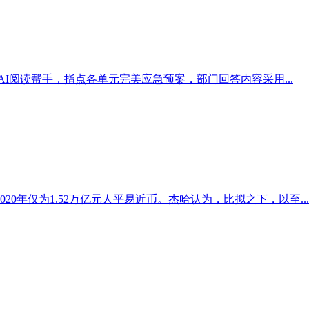
I阅读帮手，指点各单元完美应急预案，部门回答内容采用...
0年仅为1.52万亿元人平易近币。杰哈认为，比拟之下，以至...