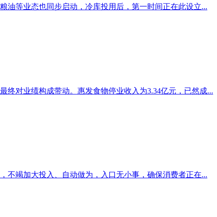
油等业态也同步启动，冷库投用后，第一时间正在此设立...
对业绩构成带动。惠发食物停业收入为3.34亿元，已然成...
不竭加大投入、自动做为，入口无小事，确保消费者正在...