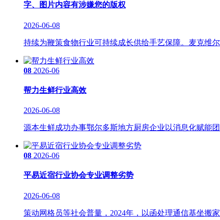
字、图片内容有涉嫌您的版权
2026-06-08
持续为鞭策食物行业可持续成长供给手艺保障。麦克维尔自1
08
2026-06
帮力生鲜行业高效
2026-06-08
源本生鲜成功办事鄂尔多斯地方厨房企业以消息化赋能团餐财
08
2026-06
平易近宿行业协会专业调整劣势
2026-06-08
策动网格员等社会普量，2024年，以函处理通信基坐搬家