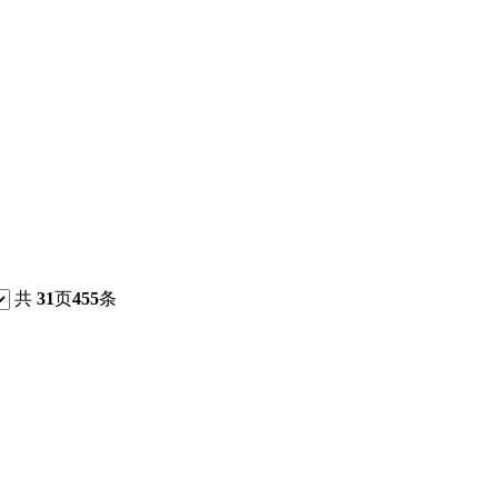
共
31
页
455
条