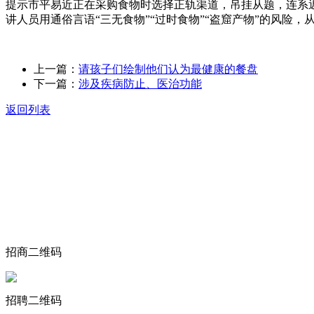
提示市平易近正在采购食物时选择正轨渠道，吊挂从题，连系近
讲人员用通俗言语“三无食物”“过时食物”“盗窟产物”的风险，
上一篇：
请孩子们绘制他们认为最健康的餐盘
下一篇：
涉及疾病防止、医治功能
返回列表
关于我们
食品安全动态
食品安全知识
联系我们
招商二维码
招聘二维码