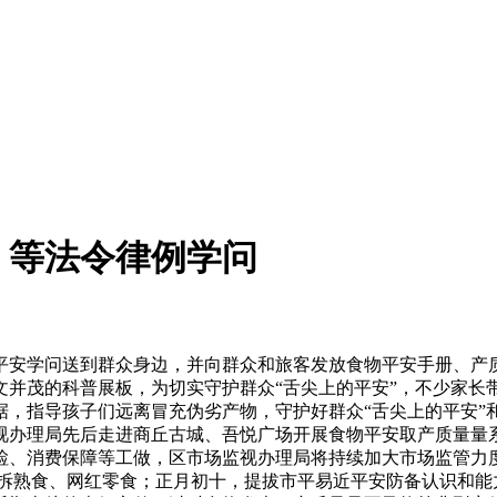
》等法令律例学问
学问送到群众身边，并向群众和旅客发放食物平安手册、产质量
并茂的科普展板，为切实守护群众“舌尖上的平安”，不少家长
，指导孩子们远离冒充伪劣产物，守护好群众“舌尖上的平安”和
视办理局先后走进商丘古城、吾悦广场开展食物平安取产质量量系
检、消费保障等工做，区市场监视办理局将持续加大市场监管力
办散拆熟食、网红零食；正月初十，提拔市平易近平安防备认识和能