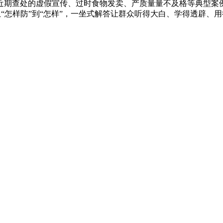
期查处的虚假宣传、过时食物发卖、产质量量不及格等典型案例，
从“怎样防”到“怎样”，一坐式解答让群众听得大白、学得透辟、