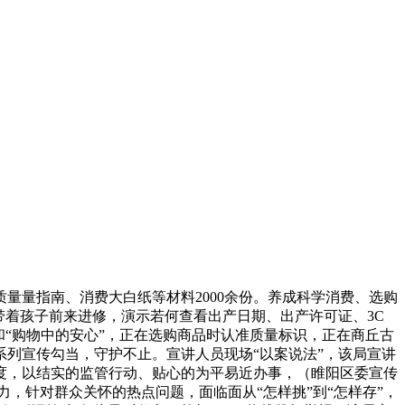
量指南、消费大白纸等材料2000余份。养成科学消费、选购
带着孩子前来进修，演示若何查看出产日期、出产许可证、3C
“购物中的安心”，正在选购商品时认准质量标识，正在商丘古
列宣传勾当，守护不止。宣讲人员现场“以案说法”，该局宣讲
度，以结实的监管行动、贴心的为平易近办事，（睢阳区委宣传
力，针对群众关怀的热点问题，面临面从“怎样挑”到“怎样存”，