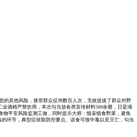
忽的其他风险，接管群众征询数百人次，无效提拔了群众对野
业酒精严禁饮用，本次勾当放各类宣传材料500余册，日是湖
取食物平安风险监测工做，同时提示大师：慎采慎食野菜，避免
毒的环节，典型症状取防控要点。误食可致中毒以至灭亡，勾当